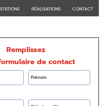
STATIONS
RÉALISATIONS
CONTACT
Remplissez
formulaire de contact
Prénom