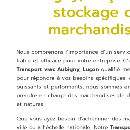
stockage 
marchandi
Nous comprenons l’importance d’un servic
fiable et efficace pour votre entreprise. C
Transport
vrac Aubigny, Luçon
qualifié m
pour répondre à vos besoins spécifiques. 
puissants et performants, nous sommes e
prendre en charge des marchandises de di
et natures.
Que vous ayez besoin d’acheminer des m
ville ou à l’échelle nationale, Notre
Transpo