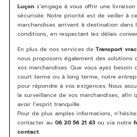
Luçon
s’engage à vous offrir une livraison
sécurisée. Notre priorité est de veiller à 
marchandises arrivent à destination dans l
conditions, en respectant les délais conve
En plus de nos services de
Transport
vrac
nous proposons également des solutions 
vos marchandises. Que vous ayez besoin 
court terme ou à long terme, notre entrep
pour répondre à vos exigences. Nous assur
la surveillance de vos marchandises, afin 
avoir l’esprit tranquille.
Pour de plus amples informations, n’hésit
contacter au
06 20 56 21 43
ou via notre
f
contact
.