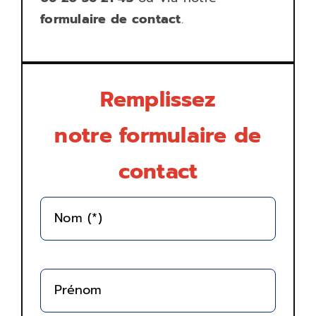
formulaire de contact
.
Remplissez
notre formulaire de
contact
Nom (*)
Prénom