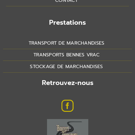
CONTACT
Prestations
TRANSPORT DE MARCHANDISES
TRANSPORTS BENNES VRAC
STOCKAGE DE MARCHANDISES
Retrouvez-nous