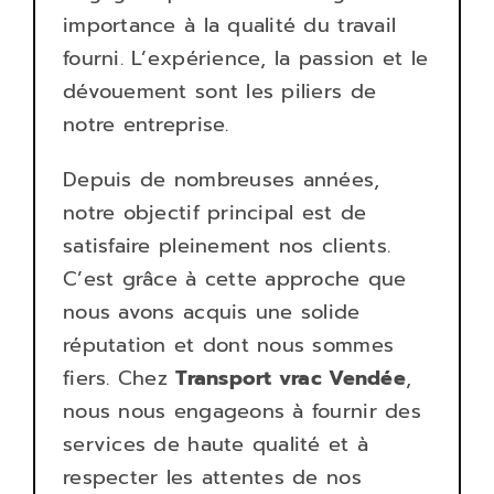
importance à la qualité du travail
fourni. L’expérience, la passion et le
dévouement sont les piliers de
notre entreprise.
Depuis de nombreuses années,
notre objectif principal est de
satisfaire pleinement nos clients.
C’est grâce à cette approche que
nous avons acquis une solide
réputation et dont nous sommes
fiers. Chez
Transport
vrac Vendée
,
nous nous engageons à fournir des
services de haute qualité et à
respecter les attentes de nos