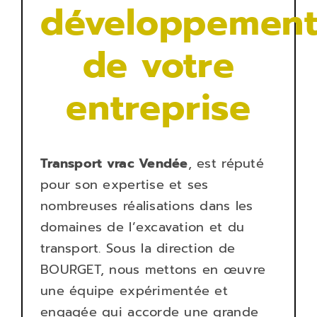
développemen
de votre
entreprise
Transport
vrac Vendée
, est réputé
pour son expertise et ses
nombreuses réalisations dans les
domaines de l’excavation et du
transport. Sous la direction de
BOURGET, nous mettons en œuvre
une équipe expérimentée et
engagée qui accorde une grande