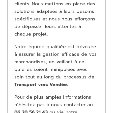
clients. Nous mettons en place des
solutions adaptées à leurs besoins
spécifiques et nous nous efforçons
de dépasser leurs attentes à
chaque projet.
Notre équipe qualifiée est dévouée
à assurer la gestion efficace de vos
marchandises, en veillant à ce
qu’elles soient manipulées avec
soin tout au long du processus de
Transport
vrac Vendée.
Pour de plus amples informations,
n’hésitez pas à nous contacter au
06 20 56 21 43
ou via notre