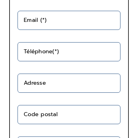
Email (*)
Téléphone(*)
Adresse
Code postal