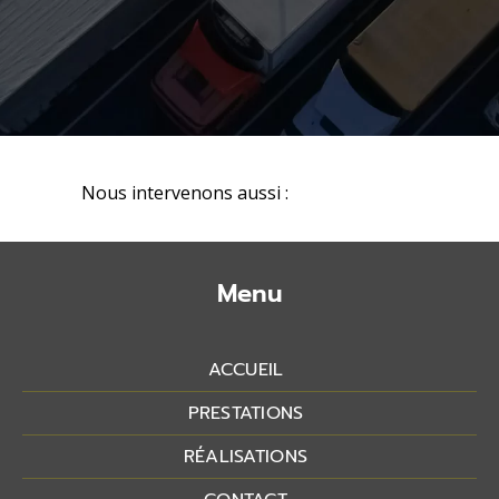
Nous intervenons aussi :
Menu
ACCUEIL
PRESTATIONS
RÉALISATIONS