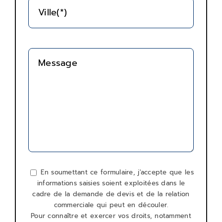
Ville(*)
Message
En soumettant ce formulaire, j'accepte que les
informations saisies soient exploitées dans le
cadre de la demande de devis et de la relation
commerciale qui peut en découler.
Pour connaître et exercer vos droits, notamment